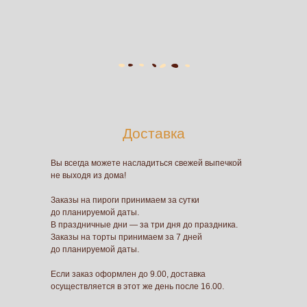
Доставка
Вы всегда можете насладиться свежей выпечкой
не выходя из дома!
Заказы на пироги принимаем за сутки
до планируемой даты.
В праздничные дни — за три дня до праздника.
Заказы на торты принимаем за 7 дней
до планируемой даты.
Если заказ оформлен до 9.00, доставка
осуществляется в этот же день после 16.00.