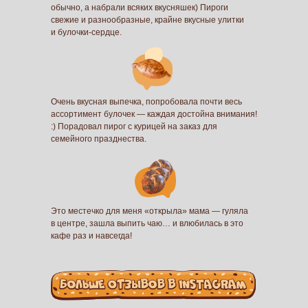
обычно, а набрали всяких вкусняшек) Пироги
свежие и разнообразные, крайне вкусные улитки
и булочки-сердце.
Очень вкусная выпечка, попробовала почти весь
ассортимент булочек — каждая достойна внимания!
:) Порадовал пирог с курицей на заказ для
семейного празднества.
Это местечко для меня «открыла» мама — гуляла
в центре, зашла выпить чаю… и влюбилась в это
кафе раз и навсегда!