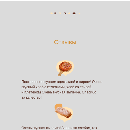
Отзывы
Постоянно покупаем здесь хлеб и пироги! Очень
вкусный хлеб с семечками, хлеб со сливой,
и плетенка) Очень вкусная выпечка. Спасибо
за качество!
Очень вкусная выпечка! Зашли за хлебом, как