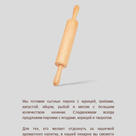
Мы готовим сытные пироги с курицей, грибами,
капустой, яйцом, рыбой и мясом с большим
количеством начинки. Сладкоежкам всегда
предложим пирожки с ягодами, корицей и творогом.
Для тех, кто желает отдохнуть за чашечкой
ароматного напитка, в нашей пекарне вы сможете