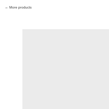
More products