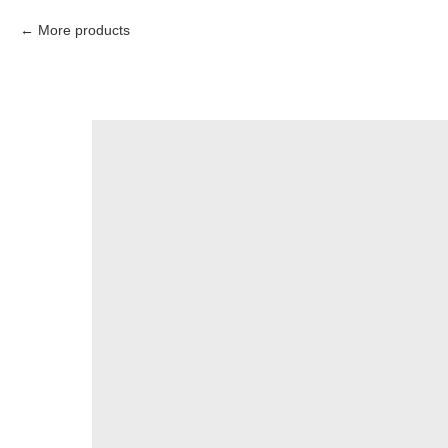
More products