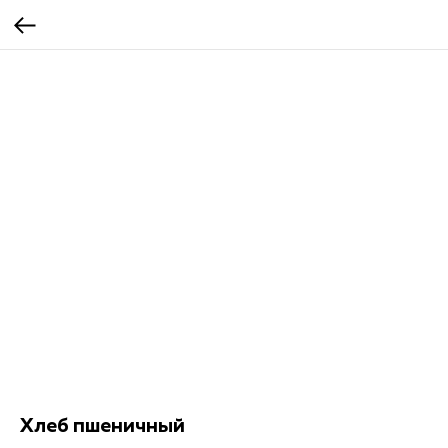
Хлеб пшеничный